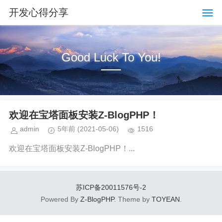
开发心得分享
Good Luck To You!
欢迎在宝塔面板安装Z-BlogPHP！
admin
5年前
(2021-05-06)
1516
欢迎在宝塔面板安装Z-BlogPHP！...
苏ICP备20011576号-2
Powered By
Z-BlogPHP
. Theme by
TOYEAN
.